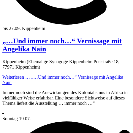
bis 27.09.
Kippenheim
„…Und immer noch…“ Vernissage mit
Angelika Nain
Kippenheim (Ehemalige Synagoge Kippenheim Poststraße 18,
77971 Kippenheim)
Weiterlesen …
„…Und immer noch…“ Vernissage mit Angelika
Nain
Immer noch sind die Auswirkungen des Kolonialismus in Afrika in
vielfältiger Weise erfahrbar. Eine besondere Sichtweise auf dieses
Thema liefert die Ausstellung … immer noch …“
Sonntag
19.07.