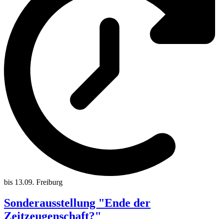
bis 13.09.
Freiburg
Sonderausstellung "Ende der
Zeitzeugenschaft?"