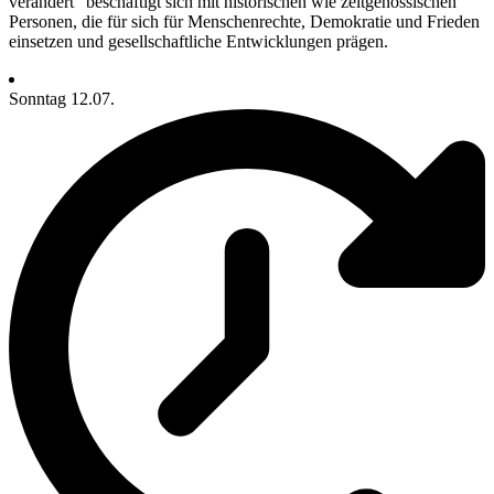
verändert“ beschäftigt sich mit historischen wie zeitgenössischen
Personen, die für sich für Menschenrechte, Demokratie und Frieden
einsetzen und gesellschaftliche Entwicklungen prägen.
Sonntag
12.07.