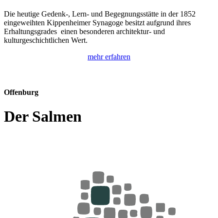
Die heutige Gedenk-, Lern- und Begegnungsstätte in der 1852
eingeweihten Kippenheimer Synagoge besitzt aufgrund ihres
Erhaltungsgrades einen besonderen architektur- und
kulturgeschichtlichen Wert.
mehr erfahren
Offenburg
Der Salmen