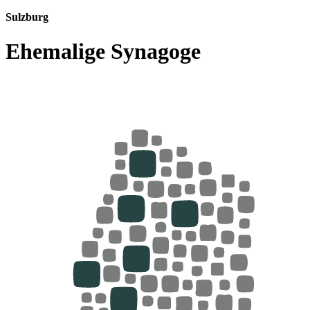
Sulzburg
Ehemalige Synagoge