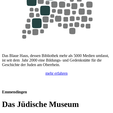
Das Blaue Haus, dessen Bibliothek mehr als 5000 Medien umfasst,
ist seit dem Jahr 2000 eine Bildungs- und Gedenkstätte für die
Geschichte der Juden am Oberrhein.
mehr erfahren
Emmendingen
Das Jüdische Museum