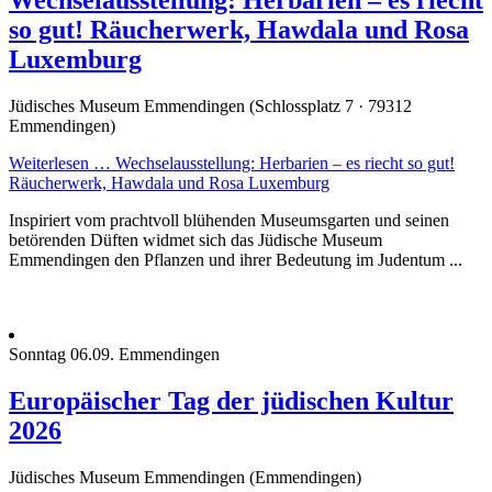
so gut! Räucherwerk, Hawdala und Rosa
Luxemburg
Jüdisches Museum Emmendingen (Schlossplatz 7 · 79312
Emmendingen)
Weiterlesen …
Wechselausstellung: Herbarien – es riecht so gut!
Räucherwerk, Hawdala und Rosa Luxemburg
Inspiriert vom prachtvoll blühenden Museumsgarten und seinen
betörenden Düften widmet sich das Jüdische Museum
Emmendingen den Pflanzen und ihrer Bedeutung im Judentum ...
Sonntag
06.09.
Emmendingen
Europäischer Tag der jüdischen Kultur
2026
Jüdisches Museum Emmendingen (Emmendingen)