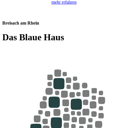
mehr erfahren
Breisach am Rhein
Das Blaue Haus