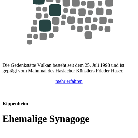
Die Gedenkstätte Vulkan besteht seit dem 25. Juli 1998 und ist
geprägt vom Mahnmal des Haslacher Künstlers Frieder Haser.
mehr erfahren
Kippenheim
Ehemalige Synagoge