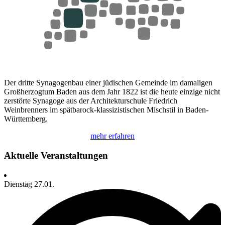
Der dritte Synagogenbau einer jüdischen Gemeinde im damaligen
Großherzogtum Baden aus dem Jahr 1822 ist die heute einzige nicht
zerstörte Synagoge aus der Architekturschule Friedrich
Weinbrenners im spätbarock-klassizistischen Mischstil in Baden-
Württemberg.
mehr erfahren
Aktuelle Veranstaltungen
Dienstag
27.01.