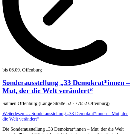
bis 06.09.
Offenburg
Sonderausstellung „33 Demokrat*innen –
Mut, der die Welt verändert“
Salmen Offenburg (Lange Straße 52 · 77652 Offenburg)
Weiterlesen …
Sonderausstellung „33 Demokrat*innen – Mut, der
die Welt verändert“
Die Sonderausstellung „33 Demokrat*innen – Mut, der die Welt