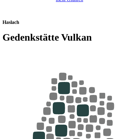
Haslach
Gedenkstätte Vulkan