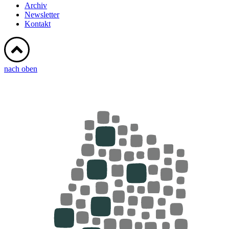
Archiv
Newsletter
Kontakt
nach oben