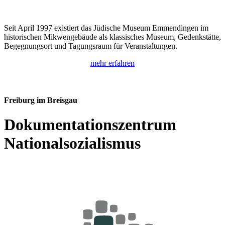
Seit April 1997 existiert das Jüdische Museum Emmendingen im
historischen Mikwengebäude als klassisches Museum, Gedenkstätte,
Begegnungsort und Tagungsraum für Veranstaltungen.
mehr erfahren
Freiburg im Breisgau
Dokumentationszentrum
Nationalsozialismus