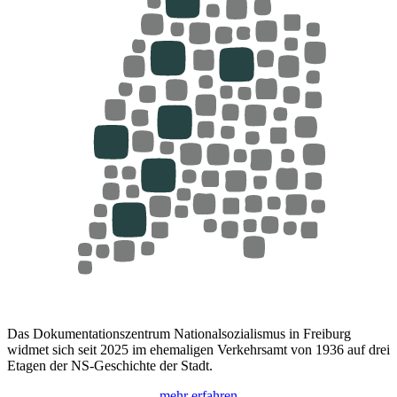
Das Dokumentationszentrum Nationalsozialismus in Freiburg
widmet sich seit 2025 im ehemaligen Verkehrsamt von 1936 auf drei
Etagen der NS-Geschichte der Stadt.
mehr erfahren