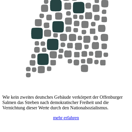
Wie kein zweites deutsches Gebäude verkörpert der Offenburger
Salmen das Streben nach demokratischer Freiheit und die
Vernichtung dieser Werte durch den Nationalsozialismus.
mehr erfahren