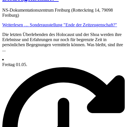
NS-Dokumentationszentrum Freiburg (Rotteckring 14, 79098
Freiburg)
Weiterlesen …
Sonderausstellung "Ende der Zeitzeugenschaft?"
Die letzten Überlebenden des Holocaust und der Shoa werden ihre
Erlebnisse und Erfahrungen nur noch für begrenzte Zeit in
persönlichen Begegnungen vermitteln können. Was bleibt, sind ihre
...
Freitag
01.05.