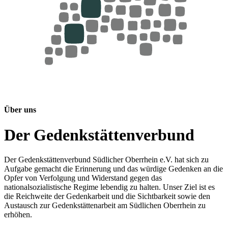
Über uns
Der Gedenkstättenverbund
Der Gedenkstättenverbund Südlicher Oberrhein e.V. hat sich zu
Aufgabe gemacht die Erinnerung und das würdige Gedenken an die
Opfer von Verfolgung und Widerstand gegen das
nationalsozialistische Regime lebendig zu halten. Unser Ziel ist es
die Reichweite der Gedenkarbeit und die Sichtbarkeit sowie den
Austausch zur Gedenkstättenarbeit am Südlichen Oberrhein zu
erhöhen.