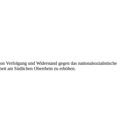
n Verfolgung und Widerstand gegen das nationalsozialistische
rbeit am Südlichen Oberrhein zu erhöhen.