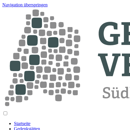
Navigation überspringen
Startseite
Gedenkstätten