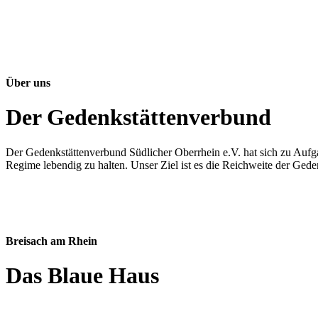
Über uns
Der Gedenkstättenverbund
Der Gedenkstättenverbund Südlicher Oberrhein e.V. hat sich zu Aufg
Regime lebendig zu halten. Unser Ziel ist es die Reichweite der Ged
Breisach am Rhein
Das Blaue Haus